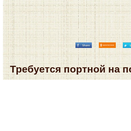
Требуется портной на 